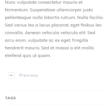
Nunc vulputate consectetur mauris et
fermentum. Suspendisse ullamcorper justo
pellentesque nulla lobortis rutrum. Nulla facilisi.
Sed varius leo a lacus placerat, eget finibus leo
convallis. Aenean vehicula vehicula elit. Sed
arcu enim, vulputate ac ex eget, fringilla
hendrerit mauris. Sed et massa a elit mollis
eleifend quis ut quam.
Previous
TAGS