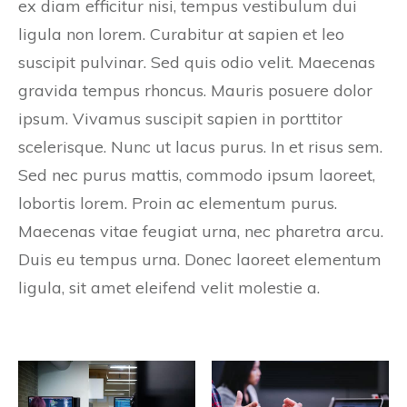
ex diam efficitur nisi, tempus vestibulum dui
ligula non lorem. Curabitur at sapien et leo
suscipit pulvinar. Sed quis odio velit. Maecenas
gravida tempus rhoncus. Mauris posuere dolor
ipsum. Vivamus suscipit sapien in porttitor
scelerisque. Nunc ut lacus purus. In et risus sem.
Sed nec purus mattis, commodo ipsum laoreet,
lobortis lorem. Proin ac elementum purus.
Maecenas vitae feugiat urna, nec pharetra arcu.
Duis eu tempus urna. Donec laoreet elementum
ligula, sit amet eleifend velit molestie a.