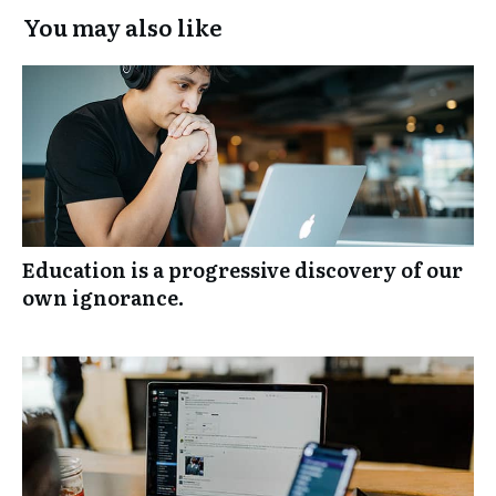
You may also like
Education is a progressive discovery of our
own ignorance.