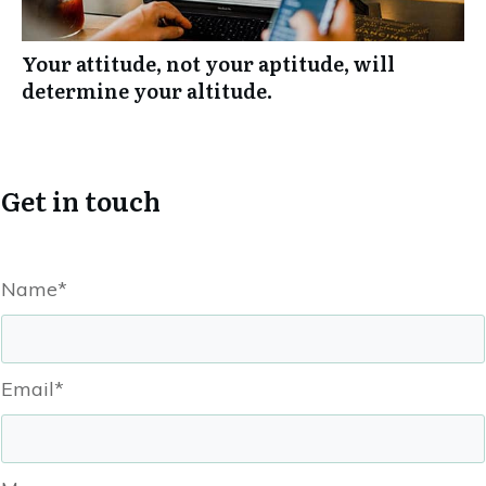
Your attitude, not your aptitude, will
determine your altitude.
Get in touch
Name*
Email*